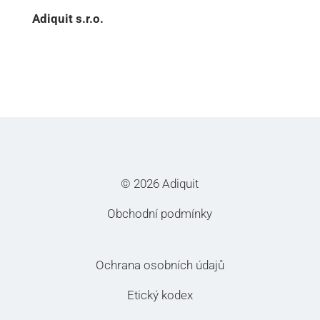
Adiquit s.r.o.
© 2026 Adiquit
Obchodní podmínky
Ochrana osobních údajů
Etický kodex