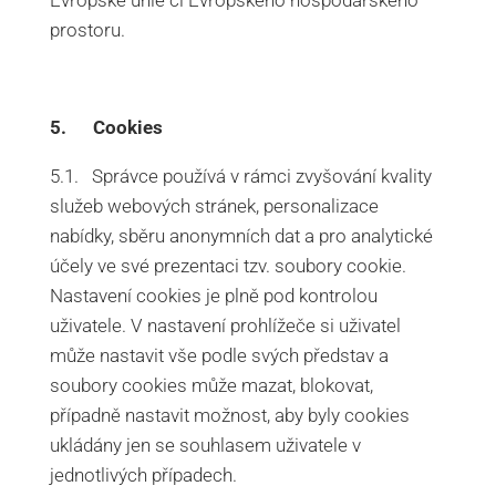
Evropské unie či Evropského hospodářského
prostoru.
5. Cookies
5.1. Správce používá v rámci zvyšování kvality
služeb webových stránek, personalizace
nabídky, sběru anonymních dat a pro analytické
účely ve své prezentaci tzv. soubory cookie.
Nastavení cookies je plně pod kontrolou
uživatele. V nastavení prohlížeče si uživatel
může nastavit vše podle svých představ a
soubory cookies může mazat, blokovat,
případně nastavit možnost, aby byly cookies
ukládány jen se souhlasem uživatele v
jednotlivých případech.