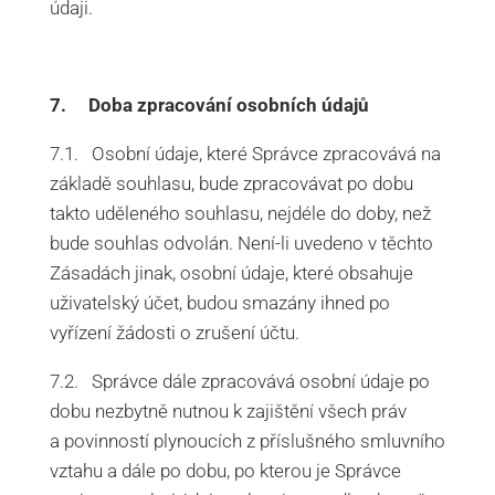
údaji.
7. Doba zpracování osobních údajů
7.1. Osobní údaje, které Správce zpracovává na
základě souhlasu, bude zpracovávat po dobu
takto uděleného souhlasu, nejdéle do doby, než
bude souhlas odvolán. Není-li uvedeno v těchto
Zásadách jinak, osobní údaje, které obsahuje
uživatelský účet, budou smazány ihned po
vyřízení žádosti o zrušení účtu.
7.2. Správce dále zpracovává osobní údaje po
dobu nezbytně nutnou k zajištění všech práv
a povinností plynoucích z příslušného smluvního
vztahu a dále po dobu, po kterou je Správce