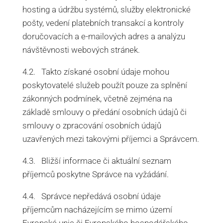
hosting a údržbu systémů, služby elektronické
pošty, vedení platebních transakcí a kontroly
doručovacích a e-mailových adres a analýzu
návštěvnosti webových stránek.
4.2. Takto získané osobní údaje mohou
poskytovatelé služeb použít pouze za splnění
zákonných podmínek, včetně zejména na
základě smlouvy o předání osobních údajů či
smlouvy o zpracování osobních údajů
uzavřených mezi takovými příjemci a Správcem.
4.3. Bližší informace či aktuální seznam
příjemců poskytne Správce na vyžádání.
4.4. Správce nepředává osobní údaje
příjemcům nacházejícím se mimo území