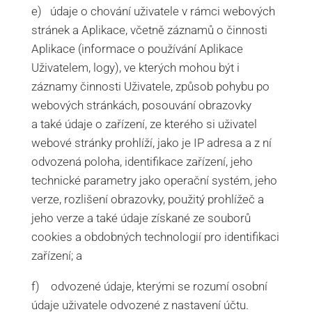
e) údaje o chování uživatele v rámci webových
stránek a Aplikace, včetně záznamů o činnosti
Aplikace (informace o používání Aplikace
Uživatelem, logy), ve kterých mohou být i
záznamy činnosti Uživatele, způsob pohybu po
webových stránkách, posouvání obrazovky
a také údaje o zařízení, ze kterého si uživatel
webové stránky prohlíží, jako je IP adresa a z ní
odvozená poloha, identifikace zařízení, jeho
technické parametry jako operační systém, jeho
verze, rozlišení obrazovky, použitý prohlížeč a
jeho verze a také údaje získané ze souborů
cookies a obdobných technologií pro identifikaci
zařízení; a
f) odvozené údaje, kterými se rozumí osobní
údaje uživatele odvozené z nastavení účtu.