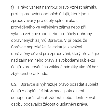
f) Právo vznést námitku: právo vznést námitku
proti zpracování osobních údajů, které jsou
zpracovávány pro účely splnění úkolu
prováděného ve veřejném zájmu nebo při
výkonu veřejné moci nebo pro účely ochrany
oprávněných zájmů Správce. V případě, že
Správce neprokáže, že existuje závažný
oprávněný důvod pro zpracování, který převažuje
nad zájmem nebo právy a svobodami subjektu
údajů, zpracování na základě námitky ukončí bez
zbytečného odkladu.
8.2. Správce si vyhrazuje právo požádat subjekt
údajů o doplňující informace, pokud není
schopen určit obsah žádosti nebo identifikovat
osobu podávající žádost o uplatnění práva.