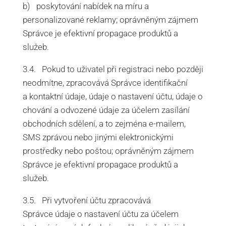
b) poskytování nabídek na míru a
personalizované reklamy; oprávněným zájmem
Správce je efektivní propagace produktů a
služeb.
3.4. Pokud to uživatel při registraci nebo později
neodmítne, zpracovává Správce identifikační
a kontaktní údaje, údaje o nastavení účtu, údaje o
chování a odvozené údaje za účelem zasílání
obchodních sdělení, a to zejména e-mailem,
SMS zprávou nebo jinými elektronickými
prostředky nebo poštou; oprávněným zájmem
Správce je efektivní propagace produktů a
služeb.
3.5. Při vytvoření účtu zpracovává
Správce údaje o nastavení účtu za účelem