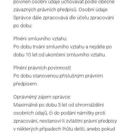
povinen osobní údaje uchovávat podle obecně
závazných právních předpisů. Osobní údaje
Správce dále zpracovává dle účelu zpracování
po dobu:
Plnění smluvního vztahu:
Po dobu trvání smluvního vztahu a nejdéle po
dobu 10 let od ukončení smluvního vztahu.
Plnění právních povinností:
Po dobu stanovenou příslušným právním
předpisem.
Oprávněný zájem správce:
Maximálně po dobu 3 let od shromáždění
osobních údajů, či do podání námitky proti
zpracování, nestanoví-li zvláštní právní předpisy
v některých případech lhůtu delší, anebo pokud