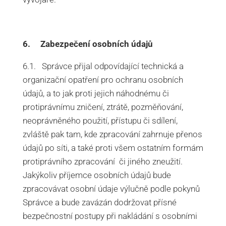
6. Zabezpečení osobních údajů
6.1. Správce přijal odpovídající technická a
organizační opatření pro ochranu osobních
údajů, a to jak proti jejich náhodnému či
protiprávnímu zničení, ztrátě, pozměňování,
neoprávněného použití, přístupu či sdílení,
zvláště pak tam, kde zpracování zahrnuje přenos
údajů po síti, a také proti všem ostatním formám
protiprávního zpracování či jiného zneužití.
Jakýkoliv příjemce osobních údajů bude
zpracovávat osobní údaje výlučně podle pokynů
Správce a bude zavázán dodržovat přísné
bezpečnostní postupy při nakládání s osobními