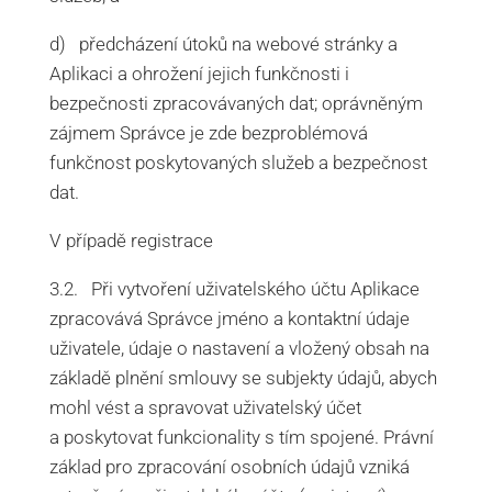
d) předcházení útoků na webové stránky a
Aplikaci a ohrožení jejich funkčnosti i
bezpečnosti zpracovávaných dat; oprávněným
zájmem Správce je zde bezproblémová
funkčnost poskytovaných služeb a bezpečnost
dat.
V případě registrace
3.2. Při vytvoření uživatelského účtu Aplikace
zpracovává Správce jméno a kontaktní údaje
uživatele, údaje o nastavení a vložený obsah na
základě plnění smlouvy se subjekty údajů, abych
mohl vést a spravovat uživatelský účet
a poskytovat funkcionality s tím spojené. Právní
základ pro zpracování osobních údajů vzniká