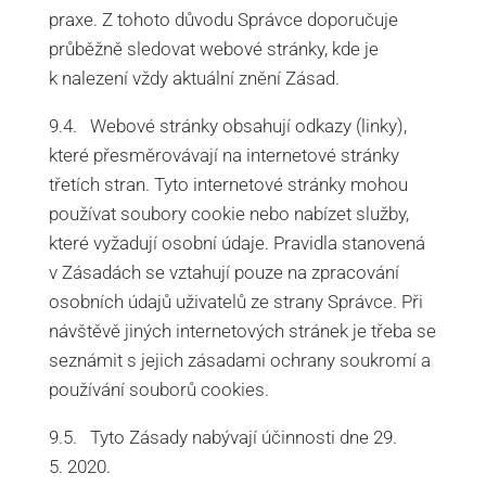
praxe. Z tohoto důvodu Správce doporučuje
průběžně sledovat webové stránky, kde je
k nalezení vždy aktuální znění Zásad.
9.4. Webové stránky obsahují odkazy (linky),
které přesměrovávají na internetové stránky
třetích stran. Tyto internetové stránky mohou
používat soubory cookie nebo nabízet služby,
které vyžadují osobní údaje. Pravidla stanovená
v Zásadách se vztahují pouze na zpracování
osobních údajů uživatelů ze strany Správce. Při
návštěvě jiných internetových stránek je třeba se
seznámit s jejich zásadami ochrany soukromí a
používání souborů cookies.
9.5. Tyto Zásady nabývají účinnosti dne 29.
5. 2020.