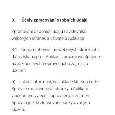
3. Účely zpracování osobních údajů
Zpracování osobních údajů návštěvníků
webových stránek a uživatelů Aplikace
3.1. Údaje o chování na webových stránkách a
data získaná přes Aplikaci zpracovává Správce
na základě svého oprávněného zájmu za
účelem:
a) získání informací, na základě kterých bude
Správce moci webové stránky a Aplikaci
v budoucnu vylepšit; oprávněným zájmem
Správce je zde zlepšování poskytovaných
služeb;