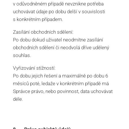
v odůvodněném případě nevznikne potřeba
uchovávat údaje po dobu delší v souvislosti
s konkrétním případem.
Zasílání obchodních sdělení:
Po dobu dokud uživatel neodmítne zasílání
obchodních sdělení či neodvolá dříve udělený
souhlas.
Vyřizování stížností:
Po dobu jejich řešení a maximálně po dobu 6
měsíců poté, ledaže v konkrétním případě má
Správce právo, nebo povinnost, data uchovávat
déle.