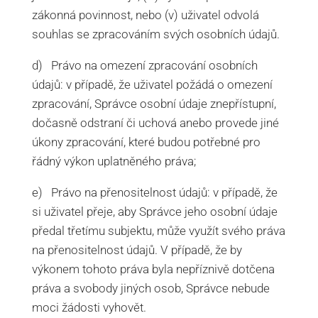
zákonná povinnost, nebo (v) uživatel odvolá
souhlas se zpracováním svých osobních údajů.
d) Právo na omezení zpracování osobních
údajů: v případě, že uživatel požádá o omezení
zpracování, Správce osobní údaje znepřístupní,
dočasně odstraní či uchová anebo provede jiné
úkony zpracování, které budou potřebné pro
řádný výkon uplatněného práva;
e) Právo na přenositelnost údajů: v případě, že
si uživatel přeje, aby Správce jeho osobní údaje
předal třetímu subjektu, může využít svého práva
na přenositelnost údajů. V případě, že by
výkonem tohoto práva byla nepříznivě dotčena
práva a svobody jiných osob, Správce nebude
moci žádosti vyhovět.